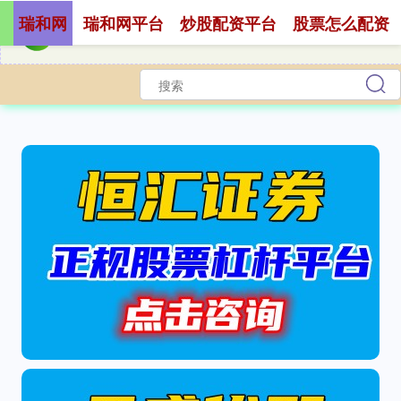
瑞和网
瑞和网平台
炒股配资平台
股票怎么配资